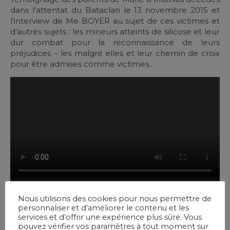
dans l’attentat du Bataclan le 13 novembre 2015 et
l’interview de Me BOYER au sujet de ces victimes et
d’autres sujets : les mineurs atteints de silicose et leur
dur combat pour la reconnaissance de leurs
préjudices – les malgré elles et leur chemin de croix
pour être admises comme victimes…
Par
Acorp
Nous utilisons des cookies pour nous permettre de
personnaliser et d’améliorer le contenu et les
services et d’offrir une expérience plus sûre. Vous
pouvez vérifier vos paramètres à tout moment sur