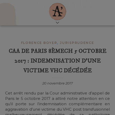
,
FLORENCE BOYER
JURISPRUDENCE
CAA DE PARIS 8ÈMECH 5 OCTOBRE
2017 : INDEMNISATION D’UNE
VICTIME VHC DÉCÉDÉE
20 novembre 2017
Cet arrêt rendu par la Cour administrative d’appel de
Paris le 5 octobre 2017 a attiré notre attention en ce
qu’il porte sur l’indemnisation complémentaire en
aggravation d’une victime du VHC post transfusionnel
malheureusement décédée de sa pathologie