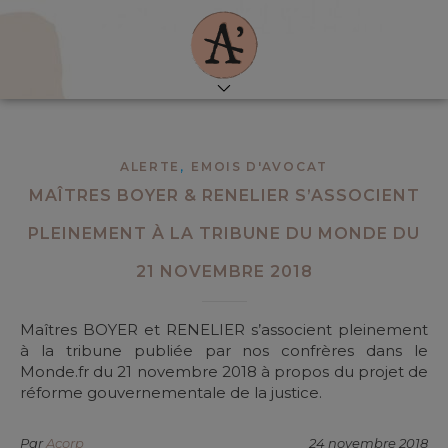
,
ALERTE
EMOIS D'AVOCAT
MAÎTRES BOYER & RENELIER S’ASSOCIENT
PLEINEMENT À LA TRIBUNE DU MONDE DU
21 NOVEMBRE 2018
Maîtres BOYER et RENELIER s’associent pleinement
à la tribune publiée par nos confrères dans le
Monde.fr du 21 novembre 2018 à propos du projet de
réforme gouvernementale de la justice.
Par
Acorp
24 novembre 2018